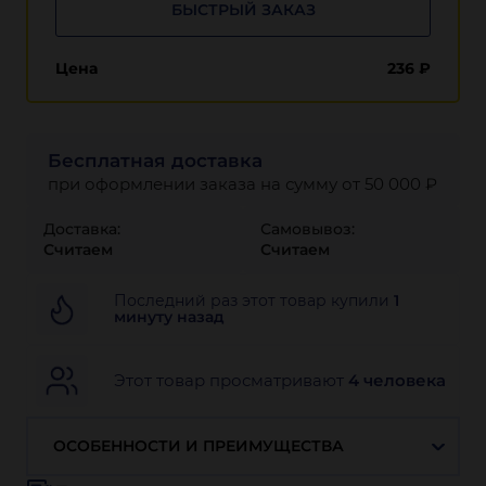
БЫСТРЫЙ ЗАКАЗ
Цена
236
₽
Бесплатная доставка
при оформлении заказа на сумму от 50 000 ₽
Доставка:
Самовывоз:
Считаем
Считаем
Последний раз этот товар купили
1
минуту назад
Этот товар просматривают
4 человека
ОСОБЕННОСТИ И ПРЕИМУЩЕСТВА