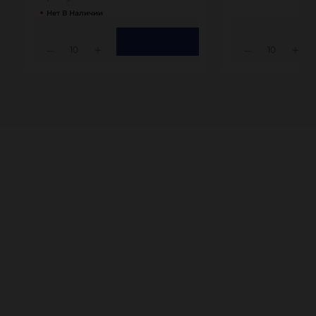
Нет В Наличии
10
10