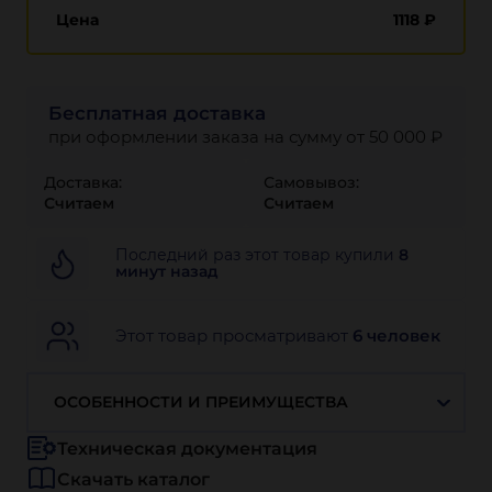
Цена
1118
₽
Бесплатная доставка
при оформлении заказа на сумму от 50 000 ₽
Доставка:
Самовывоз:
Считаем
Считаем
Последний раз этот товар купили
8
минут назад
Этот товар просматривают
6 человек
ОСОБЕННОСТИ И ПРЕИМУЩЕСТВА
Техническая документация
Скачать каталог