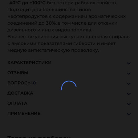
-40°С до +100°С
без потери рабочих свойств.
Подходит для большинства типов
нефтепродуктов с содержанием ароматических
соединений до
30%
, в том числе для откачки
дизельного и иных видов топлива.
В качестве усиления выступает стальная спираль
с высокими показателями гибкости и имеет
медную антистатическую проволоку.
ХАРАКТЕРИСТИКИ
ОТЗЫВЫ
ВОПРОСЫ
0
ДОСТАВКА
ОПЛАТА
ПРИМЕНЕНИЕ