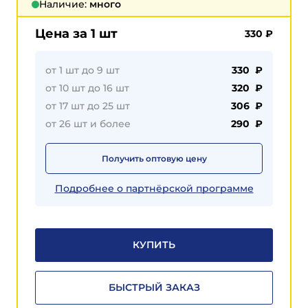
Наличие:
много
Цена за 1 шт
330
₽
от 1 шт до 9 шт
330 ₽
от 10 шт до 16 шт
320 ₽
от 17 шт до 25 шт
306 ₽
от 26 шт и более
290 ₽
Получить оптовую цену
Подробнее о партнёрской программе
КУПИТЬ
БЫСТРЫЙ ЗАКАЗ