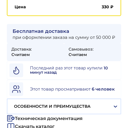
Цена
330
₽
Бесплатная доставка
при оформлении заказа на сумму от 50 000 ₽
Доставка:
Самовывоз:
Считаем
Считаем
Последний раз этот товар купили
10
минут назад
Этот товар просматривают
6 человек
ОСОБЕННОСТИ И ПРЕИМУЩЕСТВА
Техническая документация
Скачать каталог