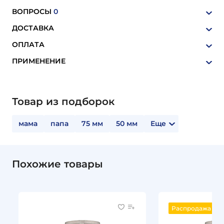
ВОПРОСЫ
0
ДОСТАВКА
ОПЛАТА
ПРИМЕНЕНИЕ
Товар из подборок
мама
папа
75 мм
50 мм
Еще
Похожие товары
Распродажа