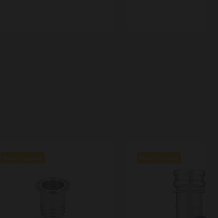
10
10
Распродажа
Распродажа