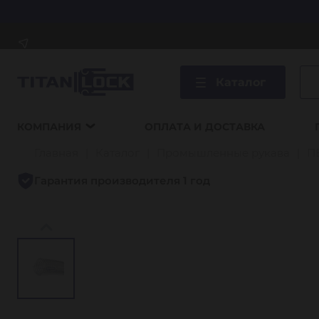
Каталог
КОМПАНИЯ
ОПЛАТА И ДОСТАВКА
Главная
Каталог
Промышленные рукава
П
Гарантия производителя 1 год