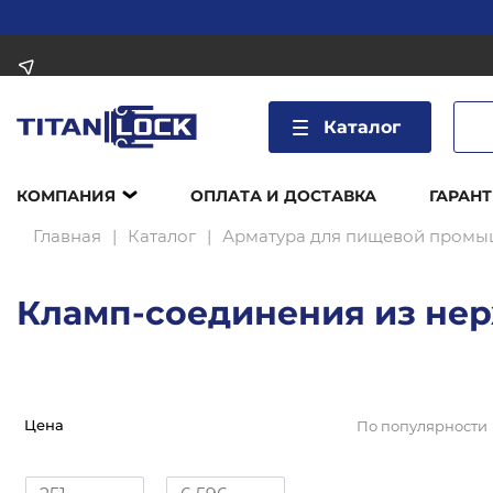
Каталог
КОМПАНИЯ
ОПЛАТА И ДОСТАВКА
ГАРАНТ
Главная
Каталог
Арматура для пищевой промы
Кламп-соединения из не
Цена
По популярности