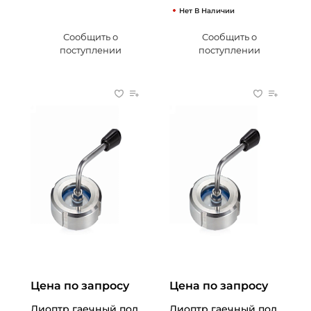
Нет В Наличии
Сообщить о
Сообщить о
поступлении
поступлении
Цена по запросу
Цена по запросу
Диоптр гаечный под
Диоптр гаечный под