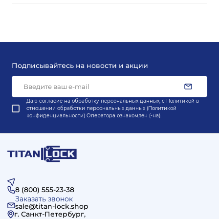
Подписывайтесь на новости и акции
Даю согласие на обработку персональных данных, с
Политикой в
отношении обработки персональных данных (Политикой
конфиденциальности) Оператора
ознакомлен (-на).
8 (800) 555-23-38
Заказать звонок
sale@titan-lock.shop
г. Санкт-Петербург,