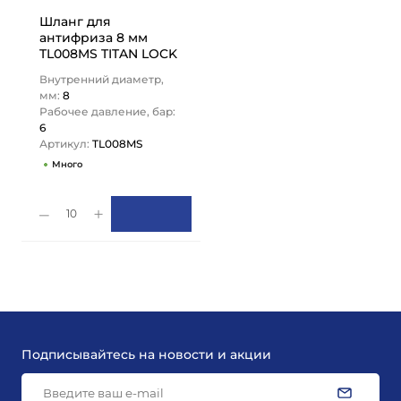
Шланг для
антифриза 8 мм
TL008MS TITAN LOCK
Внутренний диаметр,
мм:
8
Рабочее давление, бар:
6
Артикул:
TL008MS
Много
10
Подписывайтесь на новости и акции