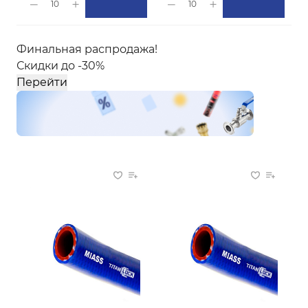
10
10
Финальная распродажа!
Скидки до -30%
Перейти