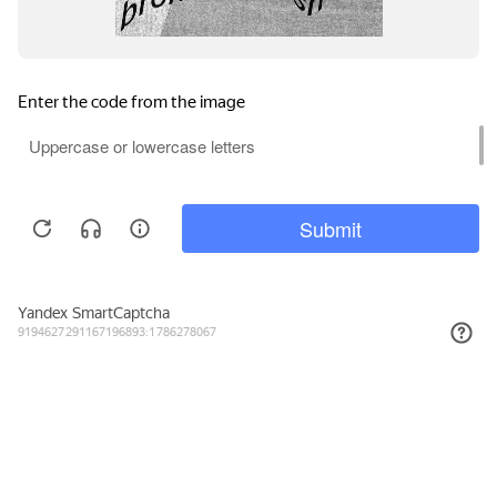
Подписывайтесь на новости и акции