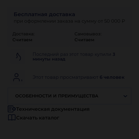
Бесплатная доставка
при оформлении заказа на сумму от 50 000 ₽
Доставка:
Самовывоз:
Считаем
Считаем
Последний раз этот товар купили
3
минуты назад
Этот товар просматривают
6 человек
ОСОБЕННОСТИ И ПРЕИМУЩЕСТВА
Техническая документация
Скачать каталог