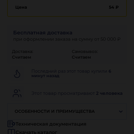
Цена
54
₽
Бесплатная доставка
при оформлении заказа на сумму от 50 000 ₽
Доставка:
Самовывоз:
Считаем
Считаем
Последний раз этот товар купили
6
минут назад
Этот товар просматривают
2 человека
ОСОБЕННОСТИ И ПРЕИМУЩЕСТВА
Техническая документация
Скачать каталог