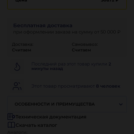
Цена
30872
₽
Бесплатная доставка
при оформлении заказа на сумму от 50 000 ₽
Доставка:
Самовывоз:
Считаем
Считаем
Последний раз этот товар купили
2
минуты назад
Этот товар просматривают
8 человек
ОСОБЕННОСТИ И ПРЕИМУЩЕСТВА
Техническая документация
Скачать каталог
Аналоги: