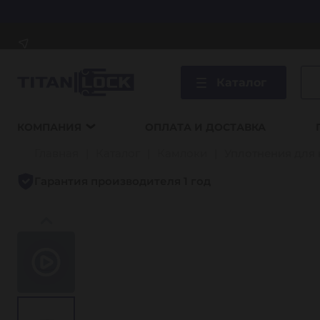
Каталог
КОМПАНИЯ
ОПЛАТА И ДОСТАВКА
Главная
Каталог
Камлоки
Уплотнения для
Гарантия производителя 1 год