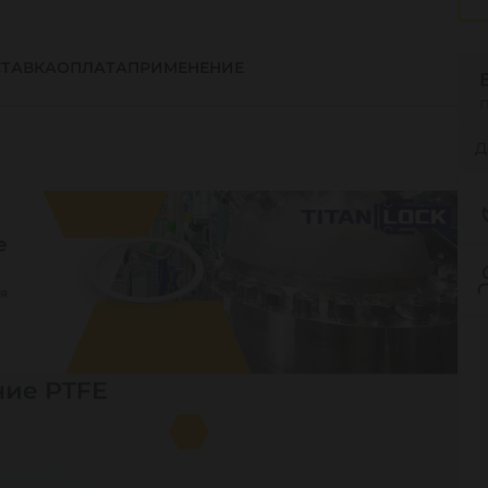
ТАВКА
ОПЛАТА
ПРИМЕНЕНИЕ
Д