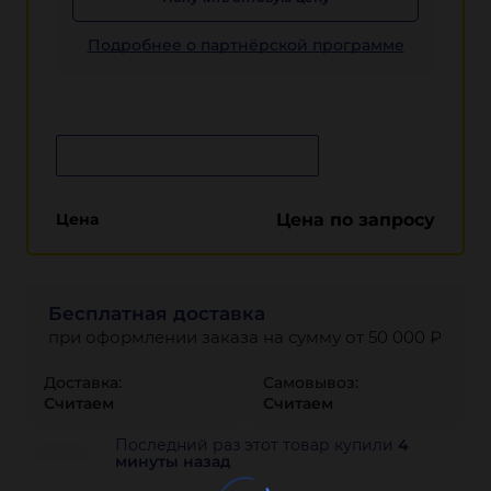
Подробнее о партнёрской программе
Сообщить о поступлении
Цена
Цена по запросу
Бесплатная доставка
при оформлении заказа на сумму от 50 000 ₽
Доставка:
Самовывоз:
Считаем
Считаем
Последний раз этот товар купили
4
минуты назад