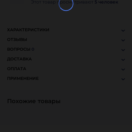
Этот товар просматривают
5 человек
ХАРАКТЕРИСТИКИ
ОТЗЫВЫ
ВОПРОСЫ
0
ДОСТАВКА
ОПЛАТА
ПРИМЕНЕНИЕ
Похожие товары