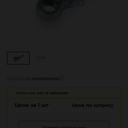
Артикул:
TL-BANJO08M12
Наличие:
нет в наличии
Цена за 1 шт
Цена по запросу
Получить оптовую цену