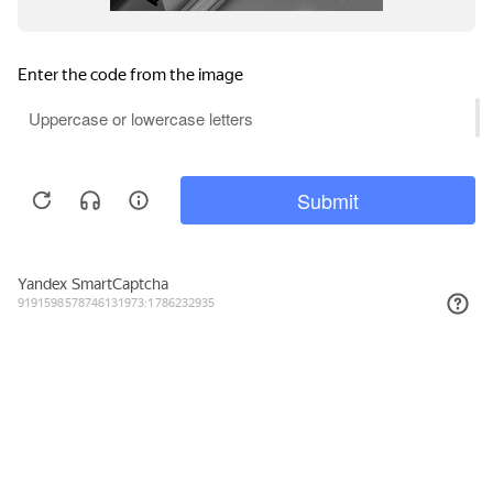
157₽
КУПИТЬ
Подписывайтесь на новости и акции
Даю согласие на обработку персональных данных, с
Политикой в