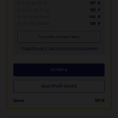
от 1 шт до 20 шт
157 ₽
от 21 шт до 40 шт
152 ₽
от 41 шт до 80 шт
146 ₽
от 81 шт и более
138 ₽
Получить оптовую цену
Подробнее о партнёрской программе
КУПИТЬ
БЫСТРЫЙ ЗАКАЗ
Цена
157
₽