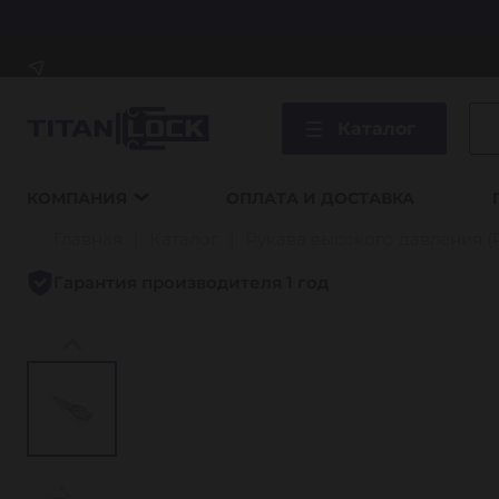
Каталог
КОМПАНИЯ
ОПЛАТА И ДОСТАВКА
Главная
Каталог
Рукава высокого давления (
Гарантия производителя 1 год