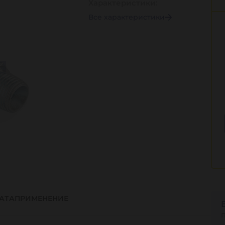
Характеристики:
Все характеристики
АТА
ПРИМЕНЕНИЕ