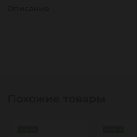
Описание
Похожие товары
Новинки
Новинки