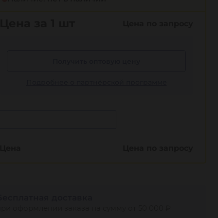
Цена за 1 шт
Цена по запросу
Получить оптовую цену
Подробнее о партнёрской программе
Сообщить о поступлении
Цена
Цена по запросу
Бесплатная доставка
при оформлении заказа на сумму от 50 000 ₽