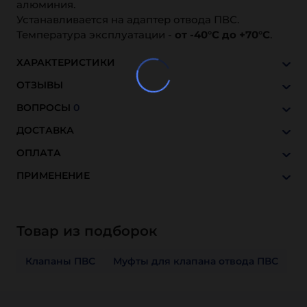
алюминия.
Устанавливается на адаптер отвода ПВС.
Температура эксплуатации -
от -40°C до +70°C
.
ХАРАКТЕРИСТИКИ
ОТЗЫВЫ
ВОПРОСЫ
0
ДОСТАВКА
ОПЛАТА
ПРИМЕНЕНИЕ
Товар из подборок
Клапаны ПВС
Муфты для клапана отвода ПВС