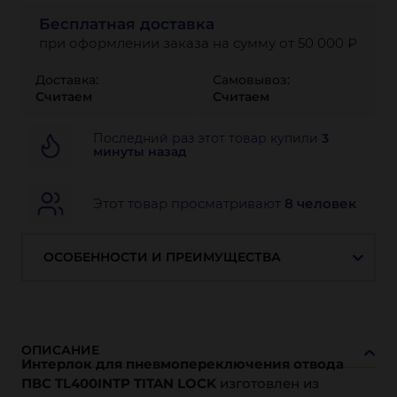
Бесплатная доставка
при оформлении заказа на сумму от 50 000 ₽
Доставка:
Самовывоз:
Считаем
Считаем
Последний раз этот товар купили
3
минуты назад
Этот товар просматривают
8 человек
ОСОБЕННОСТИ И ПРЕИМУЩЕСТВА
ОПИСАНИЕ
Интерлок для пневмопереключения отвода
ПВС TL400INTP TITAN LOCK
изготовлен из