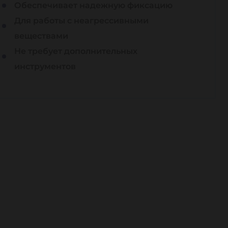
Обеспечивает надежную фиксацию
Для работы с неагрессивными
веществами
Не требует дополнительных
инструментов