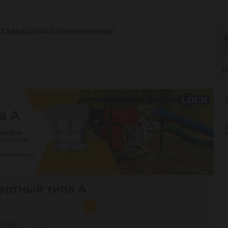
ТАВКА
ОПЛАТА
ПРИМЕНЕНИЕ
Д