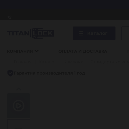
Каталог
КОМПАНИЯ
ОПЛАТА И ДОСТАВКА
Главная
Каталог
Камлоки
Стандартные ка
Гарантия производителя 1 год