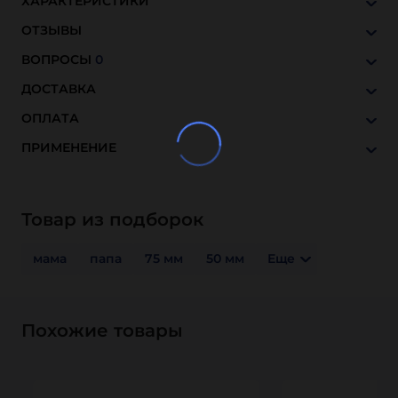
ХАРАКТЕРИСТИКИ
ОТЗЫВЫ
ВОПРОСЫ
0
ДОСТАВКА
ОПЛАТА
ПРИМЕНЕНИЕ
Товар из подборок
мама
папа
75 мм
50 мм
Еще
Похожие товары