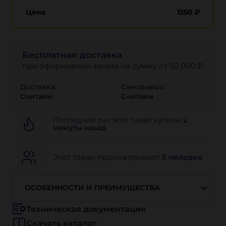
Цена
1250
₽
Бесплатная доставка
при оформлении заказа на сумму от 50 000 ₽
Доставка:
Самовывоз:
Считаем
Считаем
Последний раз этот товар купили
2
минуты назад
Этот товар просматривают
5 человек
ОСОБЕННОСТИ И ПРЕИМУЩЕСТВА
Техническая документация
Скачать каталог