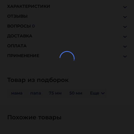
ХАРАКТЕРИСТИКИ
ОТЗЫВЫ
ВОПРОСЫ
0
ДОСТАВКА
ОПЛАТА
ПРИМЕНЕНИЕ
Товар из подборок
мама
папа
75 мм
50 мм
Еще
Похожие товары