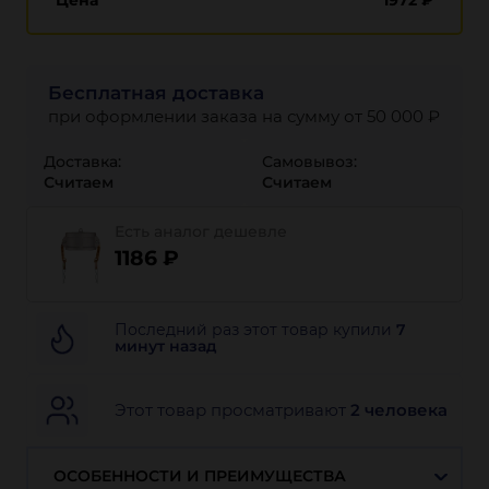
Цена
1972
₽
Бесплатная доставка
при оформлении заказа на сумму от 50 000 ₽
Доставка:
Самовывоз:
Считаем
Считаем
Есть аналог дешевле
1186 ₽
Последний раз этот товар купили
7
минут назад
Этот товар просматривают
2 человека
ОСОБЕННОСТИ И ПРЕИМУЩЕСТВА