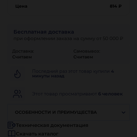
Цена
814
₽
Бесплатная доставка
при оформлении заказа на сумму от 50 000 ₽
Доставка:
Самовывоз:
Считаем
Считаем
Последний раз этот товар купили
4
минуты назад
Этот товар просматривают
6 человек
ОСОБЕННОСТИ И ПРЕИМУЩЕСТВА
Техническая документация
Скачать каталог