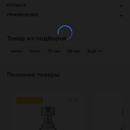
ОПЛАТА
ПРИМЕНЕНИЕ
Товар из подборок
мама
папа
75 мм
50 мм
Еще
Похожие товары
Распродажа