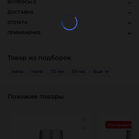
ВОПРОСЫ
0
ДОСТАВКА
ОПЛАТА
ПРИМЕНЕНИЕ
Товар из подборок
мама
папа
75 мм
50 мм
Еще
Похожие товары
Распродажа