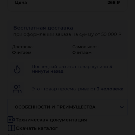
Цена
268
₽
Бесплатная доставка
при оформлении заказа на сумму от 50 000 ₽
Доставка:
Самовывоз:
Считаем
Считаем
Последний раз этот товар купили
4
минуты назад
Этот товар просматривают
3 человека
ОСОБЕННОСТИ И ПРЕИМУЩЕСТВА
Техническая документация
Скачать каталог