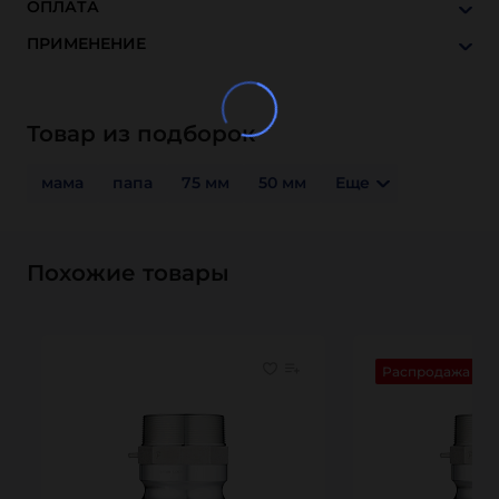
ОПЛАТА
ПРИМЕНЕНИЕ
Товар из подборок
мама
папа
75 мм
50 мм
Еще
Похожие товары
Распродажа