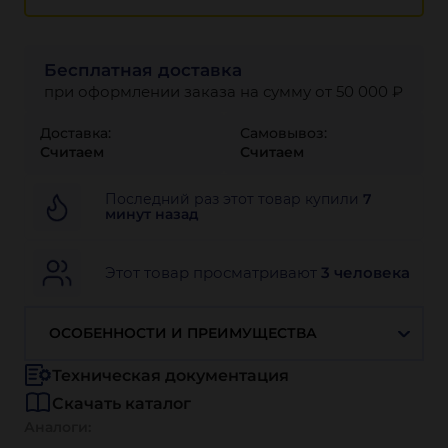
Бесплатная доставка
при оформлении заказа на сумму от 50 000 ₽
Доставка:
Самовывоз:
Считаем
Считаем
Последний раз этот товар купили
7
минут назад
Этот товар просматривают
3 человека
ОСОБЕННОСТИ И ПРЕИМУЩЕСТВА
Техническая документация
Скачать каталог
Аналоги: