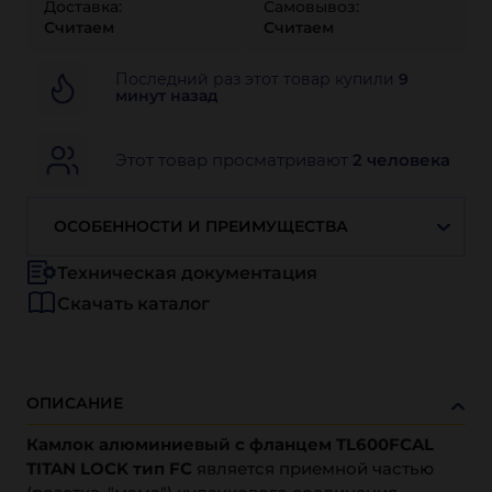
Доставка:
Самовывоз:
Считаем
Считаем
Последний раз этот товар купили
9
минут назад
Этот товар просматривают
2 человека
ОСОБЕННОСТИ И ПРЕИМУЩЕСТВА
Техническая документация
Скачать каталог
ОПИСАНИЕ
Камлок алюминиевый с фланцем TL600FCAL
TITAN LOCK тип FС
является приемной частью