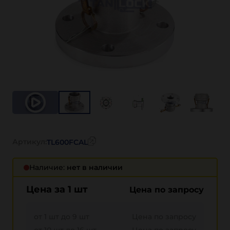
Артикул:
TL600FCAL
Наличие:
нет в наличии
Цена за 1 шт
Цена по запросу
от 1 шт до 9 шт
Цена по запросу