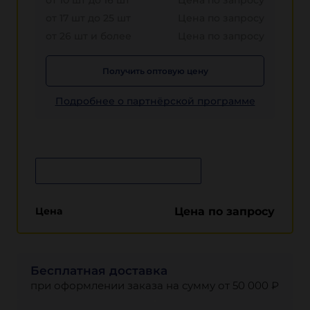
от 10 шт до 16 шт
Цена по запросу
от 17 шт до 25 шт
Цена по запросу
от 26 шт и более
Цена по запросу
Получить оптовую цену
Подробнее о партнёрской программе
Сообщить о поступлении
Цена
Цена по запросу
Бесплатная доставка
при оформлении заказа на сумму от 50 000 ₽