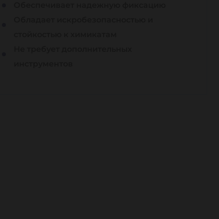
Обеспечивает надежную фиксацию
Обладает искробезопасностью и
стойкостью к химикатам
Не требует дополнительных
инструментов