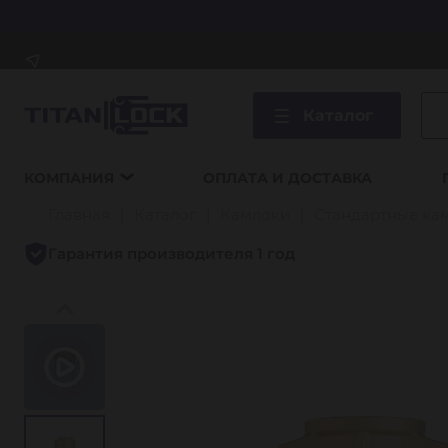
Каталог
КОМПАНИЯ
ОПЛАТА И ДОСТАВКА
Главная
Каталог
Камлоки
Стандартные ка
Гарантия производителя 1 год