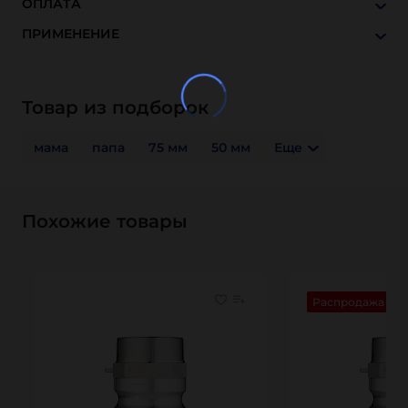
ОПЛАТА
ПРИМЕНЕНИЕ
Товар из подборок
мама
папа
75 мм
50 мм
Еще
Похожие товары
Распродажа