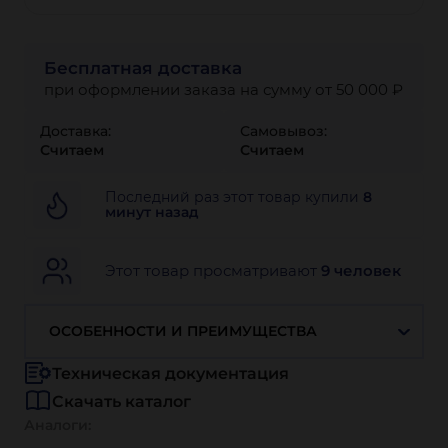
Бесплатная доставка
при оформлении заказа на сумму от 50 000 ₽
Доставка:
Самовывоз:
Считаем
Считаем
Последний раз этот товар купили
8
минут назад
Этот товар просматривают
9 человек
ОСОБЕННОСТИ И ПРЕИМУЩЕСТВА
Техническая документация
Скачать каталог
Аналоги: