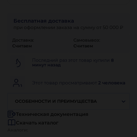
Бесплатная доставка
при оформлении заказа на сумму от 50 000 ₽
Доставка:
Самовывоз:
Считаем
Считаем
Последний раз этот товар купили
8
минут назад
Этот товар просматривают
2 человека
ОСОБЕННОСТИ И ПРЕИМУЩЕСТВА
Техническая документация
Скачать каталог
Аналоги: