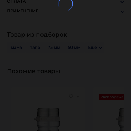
ОПЛАТА
ПРИМЕНЕНИЕ
Товар из подборок
мама
папа
75 мм
50 мм
Еще
Похожие товары
Распродажа