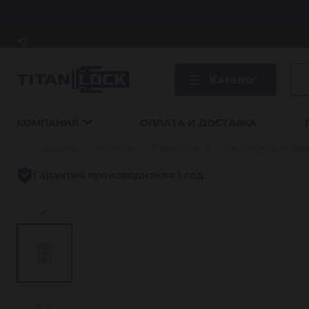
Каталог
КОМПАНИЯ
ОПЛАТА И ДОСТАВКА
Главная
Каталог
Камлоки
Стандартные ка
Гарантия производителя 1 год