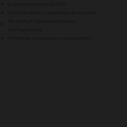
Внутренняя резьба BSP
Обеспечивает надежную фиксацию
Не требует дополнительных
инструментов
Устойчив к коррозии и химикатам