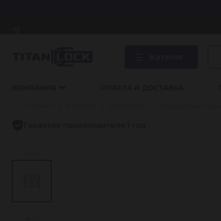
Каталог
КОМПАНИЯ
ОПЛАТА И ДОСТАВКА
Главная
Каталог
Камлоки
Стандартные ка
Гарантия производителя 1 год