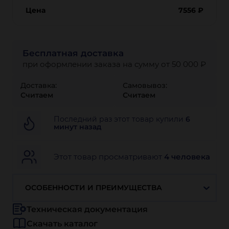
Цена
7556
₽
Бесплатная доставка
при оформлении заказа на сумму от 50 000 ₽
Доставка:
Самовывоз:
Считаем
Считаем
Последний раз этот товар купили
6
минут назад
Этот товар просматривают
4 человека
ОСОБЕННОСТИ И ПРЕИМУЩЕСТВА
Техническая документация
Скачать каталог