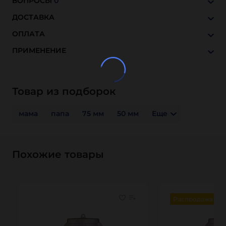
ВОПРОСЫ
0
ДОСТАВКА
ОПЛАТА
ПРИМЕНЕНИЕ
Товар из подборок
мама
папа
75 мм
50 мм
Еще
Похожие товары
Распродажа