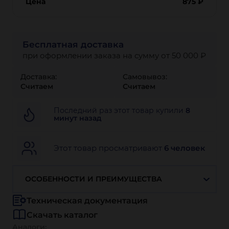
Цена
875
₽
Бесплатная доставка
при оформлении заказа на сумму от 50 000 ₽
Доставка:
Самовывоз:
Считаем
Считаем
Последний раз этот товар купили
8
минут назад
Этот товар просматривают
6 человек
ОСОБЕННОСТИ И ПРЕИМУЩЕСТВА
Техническая документация
Скачать каталог
Аналоги: