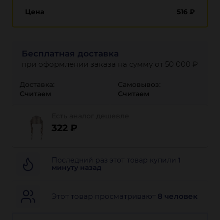
Цена
516
₽
Бесплатная доставка
при оформлении заказа на сумму от 50 000 ₽
Доставка:
Самовывоз:
Считаем
Считаем
Есть аналог дешевле
322 ₽
Последний раз этот товар купили
1
минуту назад
Этот товар просматривают
8 человек