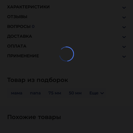
ХАРАКТЕРИСТИКИ
ОТЗЫВЫ
ВОПРОСЫ
0
ДОСТАВКА
ОПЛАТА
ПРИМЕНЕНИЕ
Товар из подборок
мама
папа
75 мм
50 мм
Еще
Похожие товары