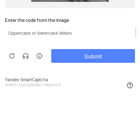
516₽
КУПИТЬ
Подписывайтесь на новости и акции
Даю согласие на обработку персональных данных, с
Политикой в