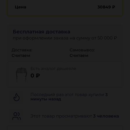
Цена
30849
₽
Бесплатная доставка
при оформлении заказа на сумму от 50 000 ₽
Доставка:
Самовывоз:
Считаем
Считаем
Есть аналог дешевле
0 ₽
Последний раз этот товар купили
3
минуты назад
Этот товар просматривают
3 человека