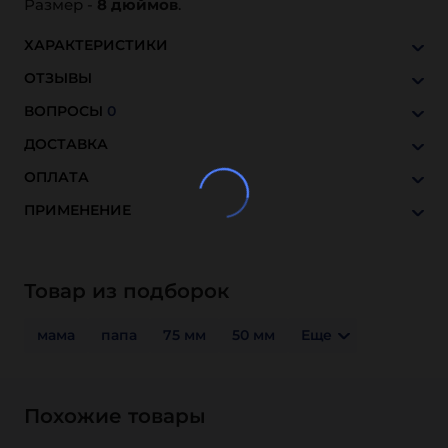
Размер -
8 дюймов
.
ХАРАКТЕРИСТИКИ
ОТЗЫВЫ
ВОПРОСЫ
0
ДОСТАВКА
ОПЛАТА
ПРИМЕНЕНИЕ
Товар из подборок
мама
папа
75 мм
50 мм
Еще
Похожие товары