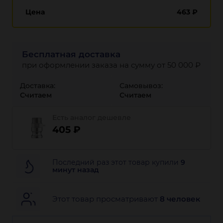
Цена
463
₽
Бесплатная доставка
при оформлении заказа на сумму от 50 000 ₽
Доставка:
Самовывоз:
Считаем
Считаем
Есть аналог дешевле
405 ₽
Последний раз этот товар купили
9
минут назад
Этот товар просматривают
8 человек