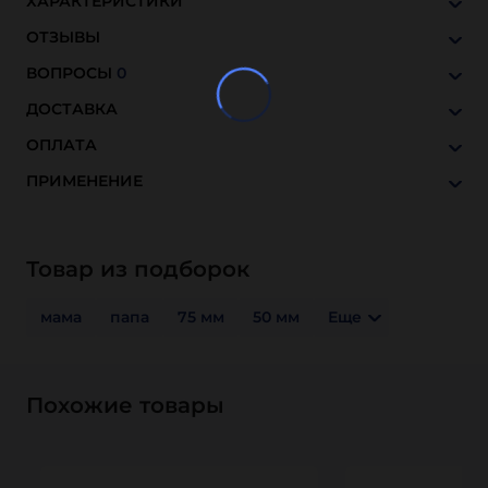
ХАРАКТЕРИСТИКИ
ОТЗЫВЫ
ВОПРОСЫ
0
ДОСТАВКА
ОПЛАТА
ПРИМЕНЕНИЕ
Товар из подборок
мама
папа
75 мм
50 мм
Еще
Похожие товары