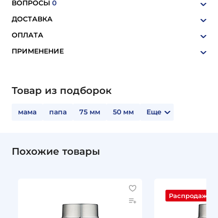
ВОПРОСЫ
0
ДОСТАВКА
ОПЛАТА
ПРИМЕНЕНИЕ
Товар из подборок
мама
папа
75 мм
50 мм
Еще
Похожие товары
Распродажа