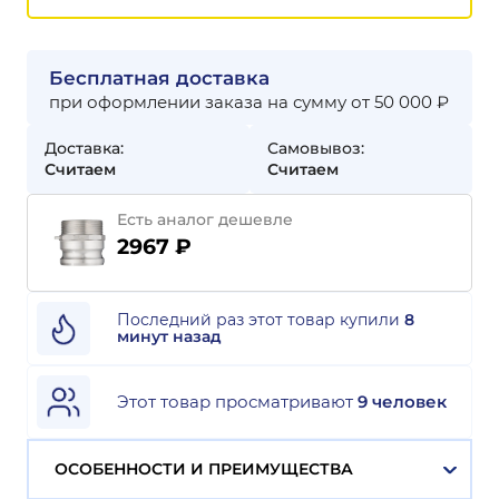
Бесплатная доставка
при оформлении заказа на сумму от 50 000 ₽
Доставка:
Самовывоз:
Считаем
Считаем
Есть аналог дешевле
2967 ₽
Последний раз этот товар купили
8
минут назад
Этот товар просматривают
9 человек
ОСОБЕННОСТИ И ПРЕИМУЩЕСТВА