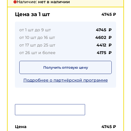
Наличие:
нет в наличии
Цена за 1 шт
4745
₽
от 1 шт до 9 шт
4745 ₽
от 10 шт до 16 шт
4602 ₽
от 17 шт до 25 шт
4412 ₽
от 26 шт и более
4175 ₽
Получить оптовую цену
Подробнее о партнёрской программе
Сообщить о поступлении
Цена
4745
₽