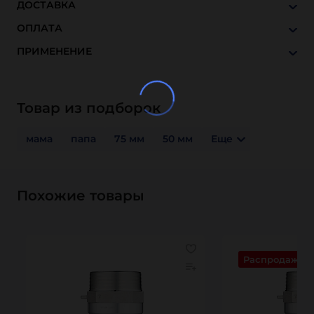
ДОСТАВКА
ОПЛАТА
ПРИМЕНЕНИЕ
Товар из подборок
мама
папа
75 мм
50 мм
Еще
Похожие товары
Распродажа