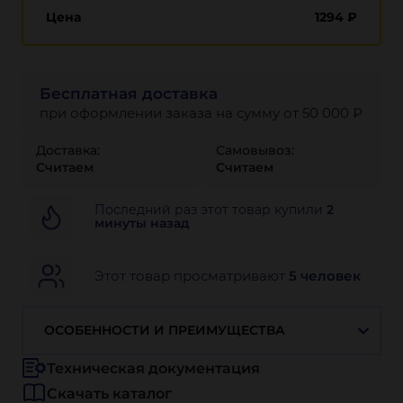
Цена
1294
₽
Бесплатная доставка
при оформлении заказа на сумму от 50 000 ₽
Доставка:
Самовывоз:
Считаем
Считаем
Последний раз этот товар купили
2
минуты назад
Этот товар просматривают
5 человек
ОСОБЕННОСТИ И ПРЕИМУЩЕСТВА
Техническая документация
Скачать каталог