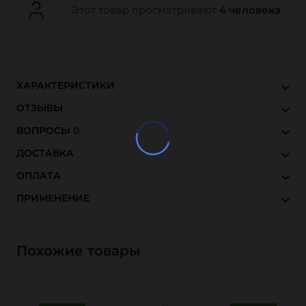
Этот товар просматривают
4 человека
ХАРАКТЕРИСТИКИ
ОТЗЫВЫ
ВОПРОСЫ
0
ДОСТАВКА
ОПЛАТА
ПРИМЕНЕНИЕ
Похожие товары