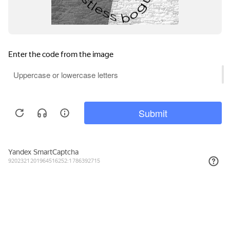
Подписывайтесь на новости и акции