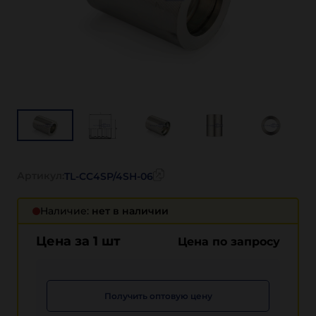
Артикул:
TL-CC4SP/4SH-06
Наличие:
нет в наличии
Цена за 1 шт
Цена по запросу
Получить оптовую цену