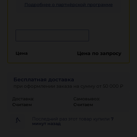
Подробнее о партнёрской программе
Сообщить о поступлении
Цена
Цена по запросу
Бесплатная доставка
при оформлении заказа на сумму от 50 000 ₽
Доставка:
Самовывоз:
Считаем
Считаем
Последний раз этот товар купили
7
минут назад