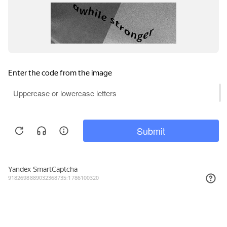
22₽
КУПИТЬ
Подписывайтесь на новости и акции