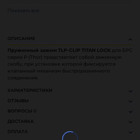
Показать всё
ОПИСАНИЕ
Пружинный зажим TLP-CLIP TITAN LOCK
для БРС
серии P (Thor) представляет собой зажимную
скобу, при установке которой фиксируется
клапанный механизм быстроразъемного
соединения.
ХАРАКТЕРИСТИКИ
ОТЗЫВЫ
ВОПРОСЫ
0
ДОСТАВКА
ОПЛАТА