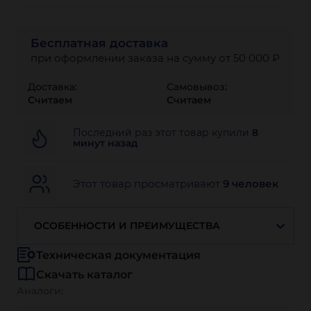
Бесплатная доставка
при оформлении заказа на сумму от 50 000 ₽
Доставка:
Самовывоз:
Считаем
Считаем
Последний раз этот товар купили
8
минут назад
Этот товар просматривают
9 человек
ОСОБЕННОСТИ И ПРЕИМУЩЕСТВА
Техническая документация
Скачать каталог
Аналоги: