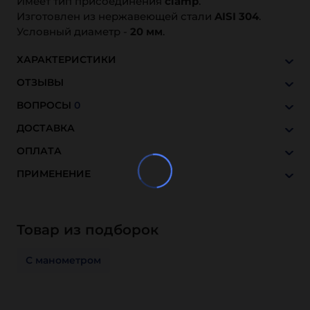
Имеет тип присоединения
clamp
.
Изготовлен из нержавеющей стали
AISI 304
.
Условный диаметр -
20 мм
.
ХАРАКТЕРИСТИКИ
ОТЗЫВЫ
ВОПРОСЫ
0
ДОСТАВКА
ОПЛАТА
ПРИМЕНЕНИЕ
Товар из подборок
С манометром