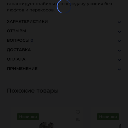
гарантирует стабильную передачу усилия без
люфтов и перекосов.
ХАРАКТЕРИСТИКИ
ОТЗЫВЫ
ВОПРОСЫ
0
ДОСТАВКА
ОПЛАТА
ПРИМЕНЕНИЕ
Похожие товары
Новинки
Новинки