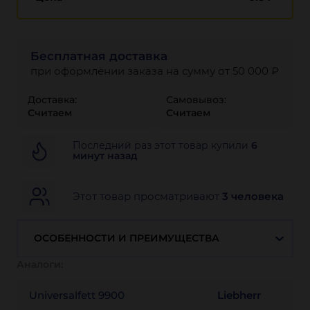
Бесплатная доставка
при оформлении заказа на сумму от 50 000 ₽
Доставка:
Самовывоз:
Считаем
Считаем
Последний раз этот товар купили
6
минут назад
Этот товар просматривают
3 человека
ОСОБЕННОСТИ И ПРЕИМУЩЕСТВА
Аналоги:
Universalfett 9900
Liebherr