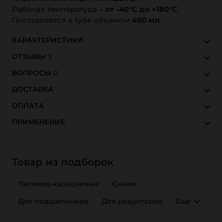
Рабочая температура –
от -40°C до +180°C
.
Поставляется в тубе объемом
400 мл
.
ХАРАКТЕРИСТИКИ
ОТЗЫВЫ
3
ВОПРОСЫ
0
ДОСТАВКА
ОПЛАТА
ПРИМЕНЕНИЕ
Товар из подборок
Литиево-кальциевые
Синие
Для подшипников
Для редукторов
Еще