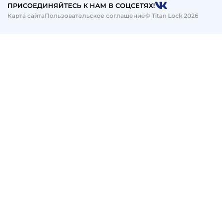
ПРИСОЕДИНЯЙТЕСЬ К НАМ В СОЦСЕТЯХ!
Карта сайта
Пользовательское соглашение
© Titan Lock 2026