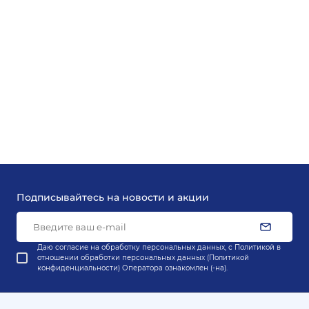
Подписывайтесь на новости и акции
Даю согласие на обработку персональных данных, с
Политикой в
отношении обработки персональных данных (Политикой
конфиденциальности) Оператора
ознакомлен (-на).