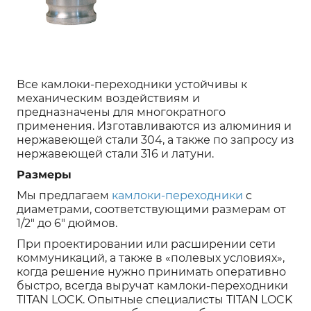
Все камлоки-переходники устойчивы к
механическим воздействиям и
предназначены для многократного
применения. Изготавливаются из алюминия и
нержавеющей стали 304, а также по запросу из
нержавеющей стали 316 и латуни.
Размеры
Мы предлагаем
камлоки-переходники
с
диаметрами, соответствующими размерам от
1/2" до 6" дюймов.
При проектировании или расширении сети
коммуникаций, а также в «полевых условиях»,
когда решение нужно принимать оперативно
быстро, всегда выручат камлоки-переходники
TITAN LOCK. Опытные специалисты TITAN LOCK