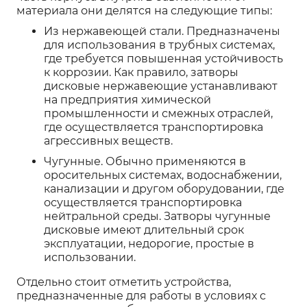
материала они делятся на следующие типы:
Из нержавеющей стали. Предназначены
для использования в трубных системах,
где требуется повышенная устойчивость
к коррозии. Как правило, затворы
дисковые нержавеющие устанавливают
на предприятия химической
промышленности и смежных отраслей,
где осуществляется транспортировка
агрессивных веществ.
Чугунные. Обычно применяются в
оросительных системах, водоснабжении,
канализации и другом оборудовании, где
осуществляется транспортировка
нейтральной среды. Затворы чугунные
дисковые имеют длительный срок
эксплуатации, недорогие, простые в
использовании.
Отдельно стоит отметить устройства,
предназначенные для работы в условиях с