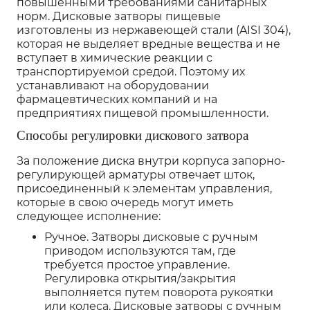
повышенными требованиями санитарных
норм. Дисковые затворы пищевые
изготовлены из нержавеющей стали (AISI 304),
которая не выделяет вредные вещества и не
вступает в химические реакции с
транспортируемой средой. Поэтому их
устанавливают на оборудовании
фармацевтических компаний и на
предприятиях пищевой промышленности.
Способы регулировки дискового затвора
За положение диска внутри корпуса запорно-
регулирующей арматуры отвечает шток,
присоединенный к элементам управления,
которые в свою очередь могут иметь
следующее исполнение:
Ручное. Затворы дисковые с ручным
приводом используются там, где
требуется простое управление.
Регулировка открытия/закрытия
выполняется путем поворота рукоятки
или колеса. Дисковые затворы с ручным