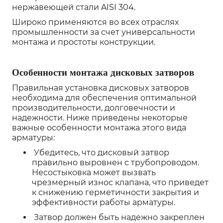
нержавеющей стали AISI 304.
Широко применяются во всех отраслях
промышленности за счет универсальности
монтажа и простоты конструкции.
Особенности монтажа дисковых затворов
Правильная установка дисковых затворов
необходима для обеспечения оптимальной
производительности, долговечности и
надежности. Ниже приведены некоторые
важные особенности монтажа этого вида
арматуры:
Убедитесь, что дисковый затвор
правильно выровнен с трубопроводом.
Несостыковка может вызвать
чрезмерный износ клапана, что приведет
к снижению герметичности закрытия и
эффективности работы арматуры.
Затвор должен быть надежно закреплен