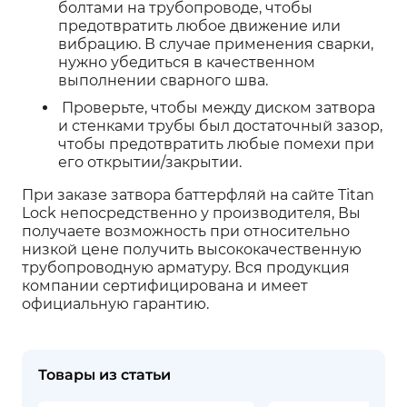
болтами на трубопроводе, чтобы
предотвратить любое движение или
вибрацию. В случае применения сварки,
нужно убедиться в качественном
выполнении сварного шва.
Проверьте, чтобы между диском затвора
и стенками трубы был достаточный зазор,
чтобы предотвратить любые помехи при
его открытии/закрытии.
При заказе затвора баттерфляй на сайте Titan
Lock непосредственно у производителя, Вы
получаете возможность при относительно
низкой цене получить высококачественную
трубопроводную арматуру. Вся продукция
компании сертифицирована и имеет
официальную гарантию.
Товары из статьи