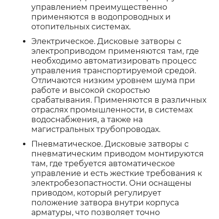
управлением преимущественно
применяются в водопроводных и
отопительных системах.
Электрическое. Дисковые затворы с
электроприводом применяются там, где
необходимо автоматизировать процесс
управления транспортируемой средой.
Отличаются низким уровнем шума при
работе и высокой скоростью
срабатывания. Применяются в различных
отраслях промышленности, в системах
водоснабжения, а также на
магистральных трубопроводах.
Пневматическое. Дисковые затворы с
пневматическим приводом монтируются
там, где требуется автоматическое
управление и есть жесткие требования к
электробезопастности. Они оснащены
приводом, который регулирует
положение затвора внутри корпуса
арматуры, что позволяет точно