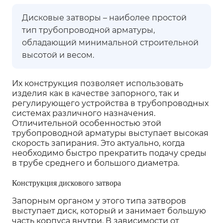
Дисковые затворы – наиболее простой
тип трубопроводной арматуры,
обладающий минимальной строительной
высотой и весом.
Их конструкция позволяет использовать
изделия как в качестве запорного, так и
регулирующего устройства в трубопроводных
системах различного назначения.
Отличительной особенностью этой
трубопроводной арматуры выступает высокая
скорость запирания. Это актуально, когда
необходимо быстро прекратить подачу среды
в трубе среднего и большого диаметра.
Конструкция дискового затвора
Запорным органом у этого типа затворов
выступает диск, который и занимает большую
часть корпуса внутри. В зависимости от