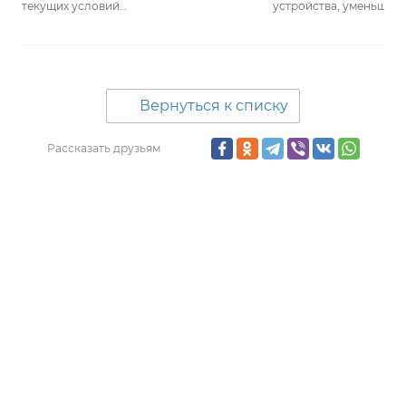
текущих условий…
устройства, уменьшен
Вернуться к списку
Рассказать друзьям