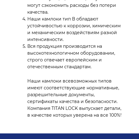
могут сэкономить расходы без потери
качества.
Наши камлоки тип В обладают
устойчивостью к коррозии, химическим
и механическим воздействиям разной
интенсивности.
Вся продукция производится на
высокотехнологичном оборудовании,
строго отвечает европейским и
отечественным стандартам.
Наши камлоки всевозможных типов
имеют соответствующие нормативные,
разрешительные документы,
сертификаты качества и безопасности.
Компания TITAN LOCK выпускает детали,
в качестве которых уверена на все 100%!