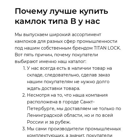
Почему лучше купить
камлок типа В у нас
Мы выпускаем широкий ассортимент
камлоков для разных сфер промышленности
под нашим собственным брендом TITAN LOCK.
Вот пять причин, почему покупатели
выбирают именно наш каталог:
У нас всегда есть в наличии товар на
складе, следовательно, сделав заказ
нашим покупателям не нужно долго
ждать доставки товара.
Несмотря на то, что наша компания
расположена в городе Санкт-
Петербурге, мы доставляем не только по
Ленинградской области, но и по всей
России и за рубеж.
Мы сами производители промышленных
комплектующих, а значит, покупатели