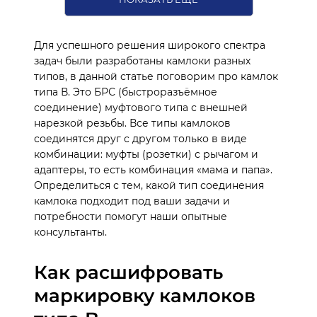
Для успешного решения широкого спектра
задач были разработаны камлоки разных
типов, в данной статье поговорим про камлок
типа В. Это БРС (быстроразъёмное
соединение) муфтового типа с внешней
нарезкой резьбы. Все типы камлоков
соединятся друг с другом только в виде
комбинации: муфты (розетки) с рычагом и
адаптеры, то есть комбинация «мама и папа».
Определиться с тем, какой тип соединения
камлока подходит под ваши задачи и
потребности помогут наши опытные
консультанты.
Как расшифровать
маркировку камлоков