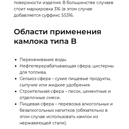
поверхности изделия. В большинстве случаев
стоит маркировка 316 (в этом случае
добавляется суффикс SS316.
Области применения
камлока типа B
Перекачивание воды.
Нефтеперерабатывающая сфера, цистерны
для топлива.
Сельхоз сфера – сухие пищевые продукты,
сыпучие или жидкие удобрения.
Строительная сфера – песок, цементные и
отделочные смеси.
Пищевая сфера – перевозка алкогольных и
безалкогольных напитков (обязательно в
этом случае использовать камлок из
нержавеющей стали).