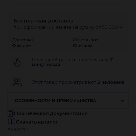
Бесплатная доставка
при оформлении заказа на сумму от 50 000 ₽
Доставка:
Самовывоз:
Считаем
Считаем
Последний раз этот товар купили
7
минут назад
Этот товар просматривают
3 человека
ОСОБЕННОСТИ И ПРЕИМУЩЕСТВА
Техническая документация
Скачать каталог
Аналоги: