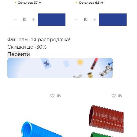
Осталось 37 М
Осталось 6.5 М
10
10
Финальная распродажа!
Скидки до -30%
Перейти