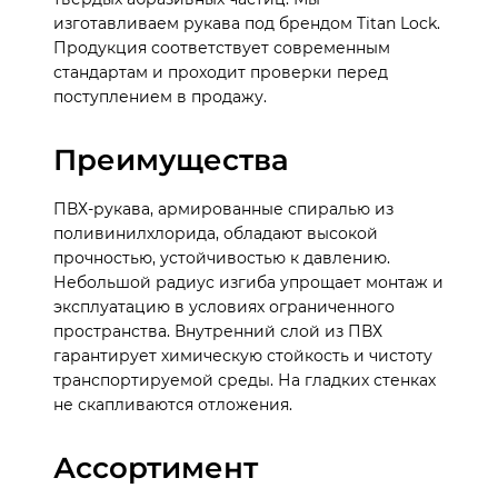
изготавливаем рукава под брендом Titan Lock.
Продукция соответствует современным
стандартам и проходит проверки перед
поступлением в продажу.
Преимущества
ПВХ-рукава, армированные спиралью из
поливинилхлорида, обладают высокой
прочностью, устойчивостью к давлению.
Небольшой радиус изгиба упрощает монтаж и
эксплуатацию в условиях ограниченного
пространства. Внутренний слой из ПВХ
гарантирует химическую стойкость и чистоту
транспортируемой среды. На гладких стенках
не скапливаются отложения.
Ассортимент