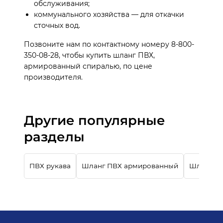
обслуживания;
коммунального хозяйства — для откачки
сточных вод.
Позвоните нам по контактному номеру 8-800-
350-08-28, чтобы купить шланг ПВХ,
армированный спиралью, по цене
производителя.
Другие популярные
разделы
ПВХ рукава
Шланг ПВХ армированный
Шланг П