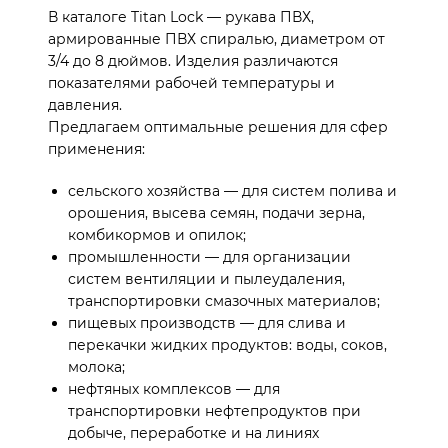
В каталоге Titan Lock — рукава ПВХ,
армированные ПВХ спиралью, диаметром от
3/4 до 8 дюймов. Изделия различаются
показателями рабочей температуры и
давления.
Предлагаем оптимальные решения для сфер
применения:
сельского хозяйства — для систем полива и
орошения, высева семян, подачи зерна,
комбикормов и опилок;
промышленности — для организации
систем вентиляции и пылеудаления,
транспортировки смазочных материалов;
пищевых производств — для слива и
перекачки жидких продуктов: воды, соков,
молока;
нефтяных комплексов — для
транспортировки нефтепродуктов при
добыче, переработке и на линиях