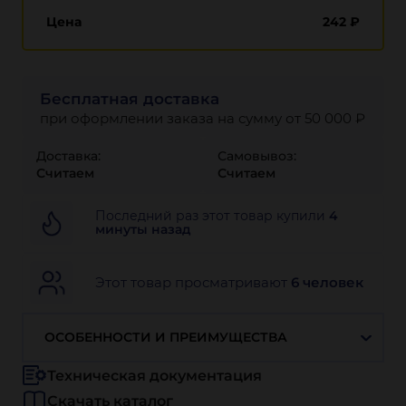
Цена
242
₽
Бесплатная доставка
при оформлении заказа на сумму от 50 000 ₽
Доставка:
Самовывоз:
Считаем
Считаем
Последний раз этот товар купили
4
минуты назад
Этот товар просматривают
6 человек
ОСОБЕННОСТИ И ПРЕИМУЩЕСТВА
Техническая документация
Скачать каталог