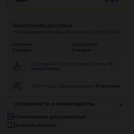
Цена
5712
₽
Бесплатная доставка
при оформлении заказа на сумму от 50 000 ₽
Доставка:
Самовывоз:
Считаем
Считаем
Последний раз этот товар купили
10
минут назад
Этот товар просматривают
9 человек
ОСОБЕННОСТИ И ПРЕИМУЩЕСТВА
Техническая документация
Скачать каталог