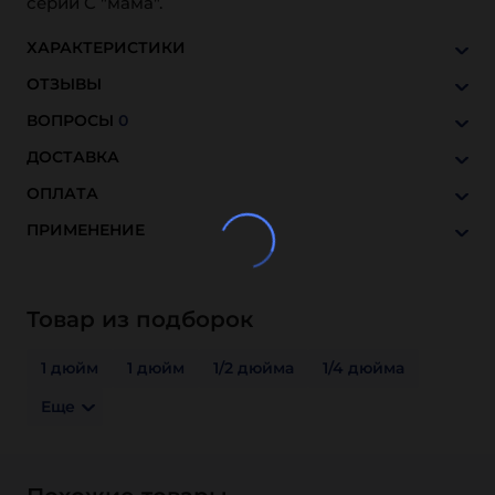
серии C "мама".
ХАРАКТЕРИСТИКИ
ОТЗЫВЫ
ВОПРОСЫ
0
ДОСТАВКА
ОПЛАТА
ПРИМЕНЕНИЕ
Товар из подборок
1 дюйм
1 дюйм
1/2 дюйма
1/4 дюйма
Еще