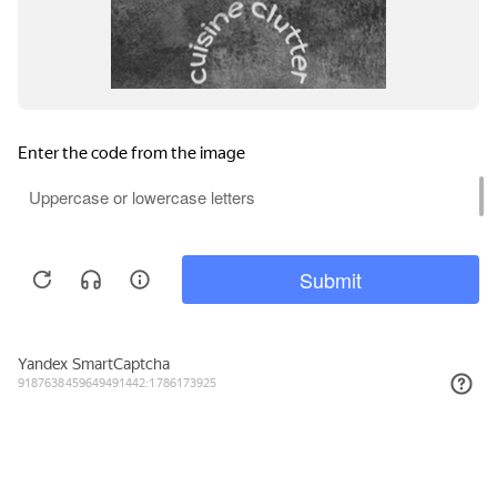
5 712₽
КУПИТЬ
Подписывайтесь на новости и акции