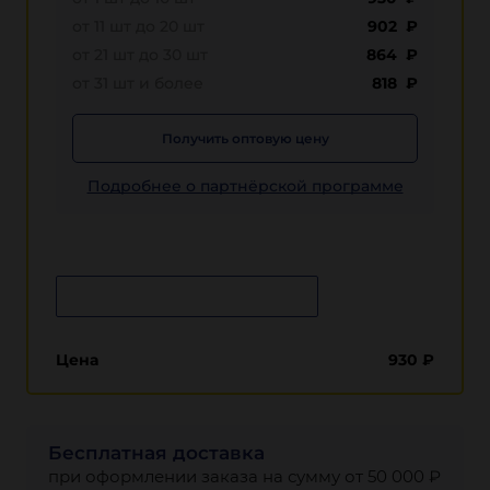
от 11 шт до 20 шт
902 ₽
от 21 шт до 30 шт
864 ₽
от 31 шт и более
818 ₽
Получить оптовую цену
Подробнее о партнёрской программе
Сообщить о поступлении
Цена
930
₽
Бесплатная доставка
при оформлении заказа на сумму от 50 000 ₽