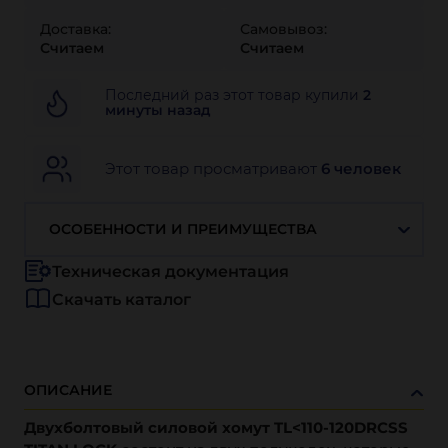
Доставка:
Самовывоз:
Считаем
Считаем
Последний раз этот товар купили
2
минуты назад
Этот товар просматривают
6 человек
ОСОБЕННОСТИ И ПРЕИМУЩЕСТВА
Техническая документация
Скачать каталог
ОПИСАНИЕ
Двухболтовый силовой хомут TL<110-120DRCSS