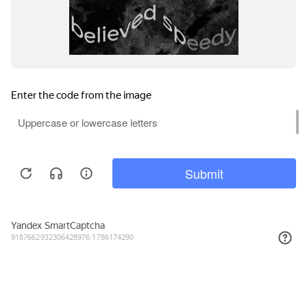
6 925₽
КУПИТЬ
Подписывайтесь на новости и акции