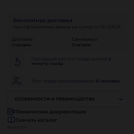
Бесплатная доставка
при оформлении заказа на сумму от 50 000 ₽
Доставка:
Самовывоз:
Считаем
Считаем
Последний раз этот товар купили
2
минуты назад
Этот товар просматривают
6 человек
ОСОБЕННОСТИ И ПРЕИМУЩЕСТВА
Техническая документация
Скачать каталог
Аналоги: