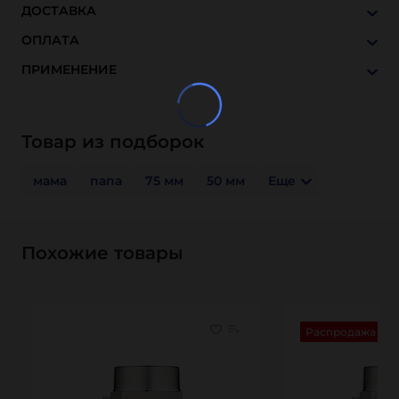
ДОСТАВКА
ОПЛАТА
ПРИМЕНЕНИЕ
Товар из подборок
мама
папа
75 мм
50 мм
Еще
Похожие товары
Распродажа