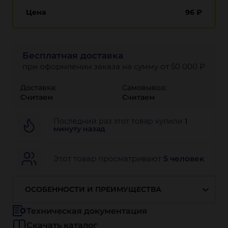
Цена
96
₽
Бесплатная доставка
при оформлении заказа на сумму от 50 000 ₽
Доставка:
Самовывоз:
Считаем
Считаем
Последний раз этот товар купили
1
минуту назад
Этот товар просматривают
5 человек
ОСОБЕННОСТИ И ПРЕИМУЩЕСТВА
Техническая документация
Скачать каталог